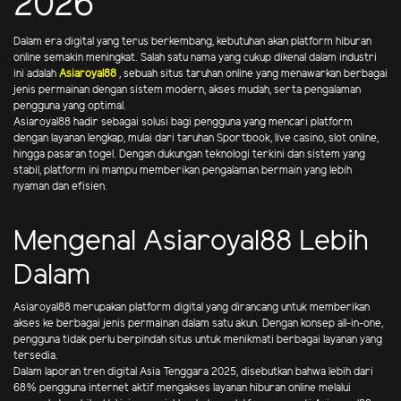
2026
Dalam era digital yang terus berkembang, kebutuhan akan platform hiburan
online semakin meningkat. Salah satu nama yang cukup dikenal dalam industri
ini adalah
Asiaroyal88
, sebuah situs taruhan online yang menawarkan berbagai
jenis permainan dengan sistem modern, akses mudah, serta pengalaman
pengguna yang optimal.
Asiaroyal88 hadir sebagai solusi bagi pengguna yang mencari platform
dengan layanan lengkap, mulai dari taruhan Sportbook, live casino, slot online,
hingga pasaran togel. Dengan dukungan teknologi terkini dan sistem yang
stabil, platform ini mampu memberikan pengalaman bermain yang lebih
nyaman dan efisien.
Mengenal Asiaroyal88 Lebih
Dalam
Asiaroyal88 merupakan platform digital yang dirancang untuk memberikan
akses ke berbagai jenis permainan dalam satu akun. Dengan konsep all-in-one,
pengguna tidak perlu berpindah situs untuk menikmati berbagai layanan yang
tersedia.
Dalam laporan tren digital Asia Tenggara 2025, disebutkan bahwa lebih dari
68% pengguna internet aktif mengakses layanan hiburan online melalui