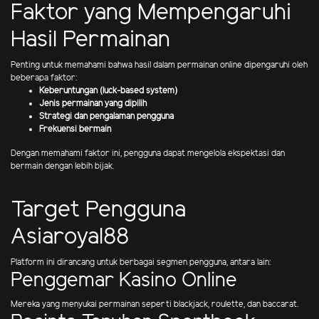
Faktor yang Mempengaruhi
Hasil Permainan
Penting untuk memahami bahwa hasil dalam permainan online dipengaruhi oleh
beberapa faktor:
Keberuntungan (luck-based system)
Jenis permainan yang dipilih
Strategi dan pengalaman pengguna
Frekuensi bermain
Dengan memahami faktor ini, pengguna dapat mengelola ekspektasi dan
bermain dengan lebih bijak.
Target Pengguna
Asiaroyal88
Platform ini dirancang untuk berbagai segmen pengguna, antara lain:
Penggemar Kasino Online
Mereka yang menyukai permainan seperti blackjack, roulette, dan baccarat.