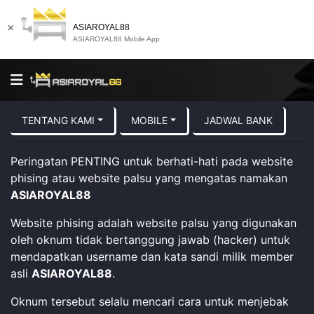
×
ASIAROYAL88
ASIAROYAL88 Mobile App
TENTANG KAMI
MOBILE
JADWAL BANK
Peringatan PENTING untuk berhati-hati pada website
phising atau website palsu yang mengatas namakan
ASIAROYAL88
Website phising adalah website palsu yang digunakan
oleh oknum tidak bertanggung jawab (hacker) untuk
mendapatkan username dan kata sandi milik member
asli
ASIAROYAL88
.
Oknum tersebut selalu mencari cara untuk menjebak