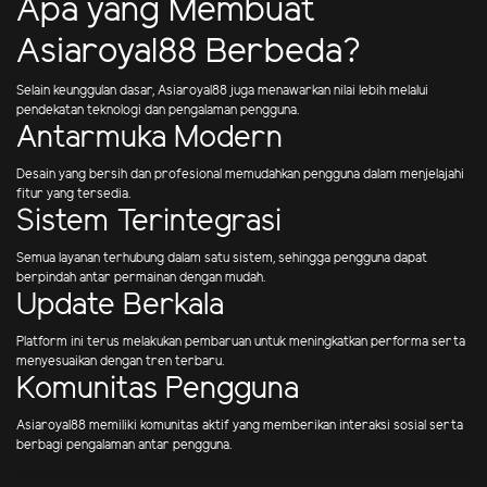
Apa yang Membuat
Asiaroyal88 Berbeda?
Selain keunggulan dasar, Asiaroyal88 juga menawarkan nilai lebih melalui
pendekatan teknologi dan pengalaman pengguna.
Antarmuka Modern
Desain yang bersih dan profesional memudahkan pengguna dalam menjelajahi
fitur yang tersedia.
Sistem Terintegrasi
Semua layanan terhubung dalam satu sistem, sehingga pengguna dapat
berpindah antar permainan dengan mudah.
Update Berkala
Platform ini terus melakukan pembaruan untuk meningkatkan performa serta
menyesuaikan dengan tren terbaru.
Komunitas Pengguna
Asiaroyal88 memiliki komunitas aktif yang memberikan interaksi sosial serta
berbagi pengalaman antar pengguna.