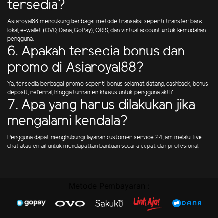
tersedia?
Asiaroyal88 mendukung berbagai metode transaksi seperti transfer bank
lokal, e-wallet (OVO, Dana, GoPay), QRIS, dan virtual account untuk kemudahan
pengguna.
6. Apakah tersedia bonus dan
promo di Asiaroyal88?
Ya, tersedia berbagai promo seperti bonus selamat datang, cashback, bonus
deposit, referral, hingga turnamen khusus untuk pengguna aktif.
7. Apa yang harus dilakukan jika
mengalami kendala?
Pengguna dapat menghubungi layanan customer service 24 jam melalui live
chat atau email untuk mendapatkan bantuan secara cepat dan profesional.
Metode Pembayaran :