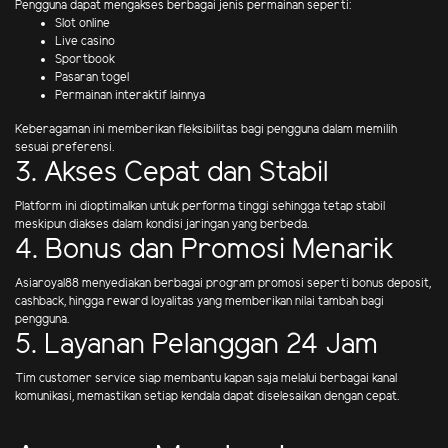
Pengguna dapat mengakses berbagai jenis permainan seperti:
Slot online
Live casino
Sportbook
Pasaran togel
Permainan interaktif lainnya
Keberagaman ini memberikan fleksibilitas bagi pengguna dalam memilih
sesuai preferensi.
3. Akses Cepat dan Stabil
Platform ini dioptimalkan untuk performa tinggi sehingga tetap stabil
meskipun diakses dalam kondisi jaringan yang berbeda.
4. Bonus dan Promosi Menarik
Asiaroyal88 menyediakan berbagai program promosi seperti bonus deposit,
cashback, hingga reward loyalitas yang memberikan nilai tambah bagi
pengguna.
5. Layanan Pelanggan 24 Jam
Tim customer service siap membantu kapan saja melalui berbagai kanal
komunikasi, memastikan setiap kendala dapat diselesaikan dengan cepat.