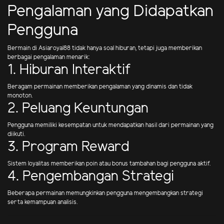
Pengalaman yang Didapatkan
Pengguna
Bermain di Asiaroyal88 tidak hanya soal hiburan, tetapi juga memberikan
berbagai pengalaman menarik:
1. Hiburan Interaktif
Beragam permainan memberikan pengalaman yang dinamis dan tidak
monoton.
2. Peluang Keuntungan
Pengguna memiliki kesempatan untuk mendapatkan hasil dari permainan yang
diikuti.
3. Program Reward
Sistem loyalitas memberikan poin atau bonus tambahan bagi pengguna aktif.
4. Pengembangan Strategi
Beberapa permainan memungkinkan pengguna mengembangkan strategi
serta kemampuan analisis.